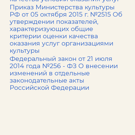
Приказ Министерства культуры
РФ от 05 октября 2015 г. №2515 Об
утверждении показателей,
характеризующих общие
критерии оценки качества
оказания услуг организациями
культуры
Федеральный закон от 21 июля
2014 года №256 - ФЗ О внесении
изменений в отдельные
законодательные акты
Российской Федерации