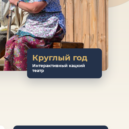
Круглый год
Интерактивный кацкий
театр