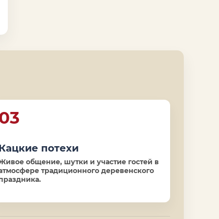
03
Кацкие потехи
Живое общение, шутки и участие гостей в
атмосфере традиционного деревенского
праздника.