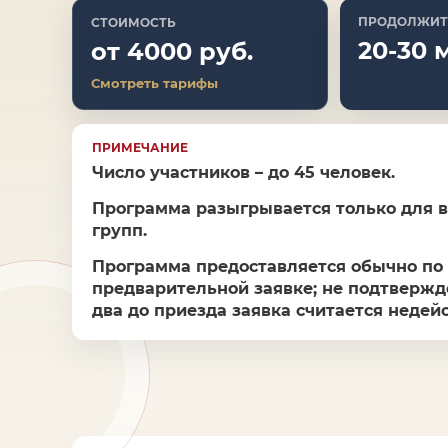
ПРОДОЛЖИТ
СТОИМОСТЬ
20-30 
от 4000 руб.
Смотреть тарифы
ПРИМЕЧАНИЕ
Число участников – до 45 человек.
Программа разыгрывается только для 
групп.
Программа предоставляется обычно по
предварительной заявке; не подтвержд
два до приезда заявка считается недей