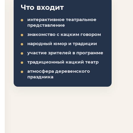
Что входит
интерактивное театральное
представление
знакомство с кацким говором
народный юмор и традиции
участие зрителей в программе
традиционный кацкий театр
атмосфера деревенского
праздника