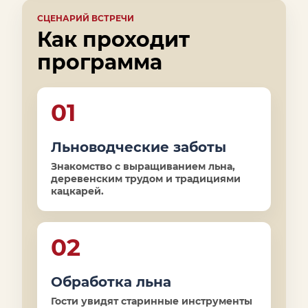
СЦЕНАРИЙ ВСТРЕЧИ
Как проходит
программа
01
Льноводческие заботы
Знакомство с выращиванием льна,
деревенским трудом и традициями
кацкарей.
02
Обработка льна
Гости увидят старинные инструменты