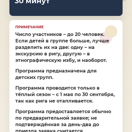
30 минут
ПРИМЕЧАНИЕ
Число участников – до 20 человек.
Если детей в группе больше, лучше
разделить их на две: одну – на
экскурсию в ригу, другую – в
этнографическую избу, и наоборот.
Программа предназначена для
детских групп.
Программа проводится только в
тёплый сезон – с 1 мая по 30 сентября,
так как рига не отапливается.
Программа предоставляется обычно
по предварительной заявке; не
подтверждённая за день-два до
приезда заявка считается