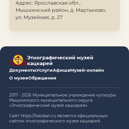
Адрес: Ярославская обл.,
Мышкинский район, д. Мартыново,
ул. Музейная, д. 27
Этнографический музей
кацкарей
Документы
Услуги
Афиша
Музей-онлайн
О музее
Обращения
2017 - 2026 Муниципальное учреждение культуры
Мышкинского муниципального округа
«Этнографический музей кацкарей»
Сайт https://katskari.ru является официальным
сайтом этнографического музея кацкарей