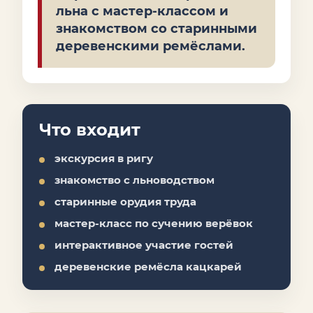
льна с мастер-классом и
знакомством со старинными
деревенскими ремёслами.
Что входит
экскурсия в ригу
знакомство с льноводством
старинные орудия труда
мастер-класс по сучению верёвок
интерактивное участие гостей
деревенские ремёсла кацкарей