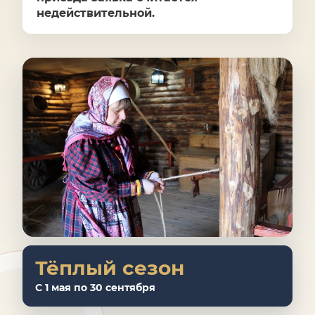
недействительной.
Тёплый сезон
С 1 мая по 30 сентября